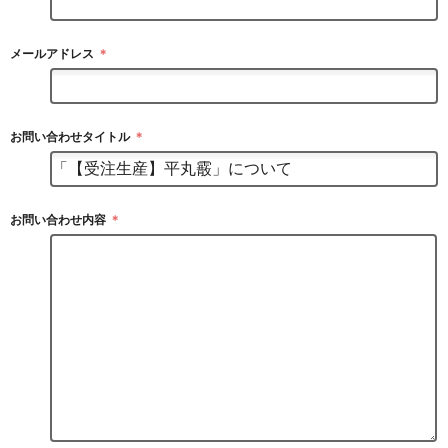
メールアドレス
＊
お問い合わせタイトル
＊
お問い合わせ内容
＊