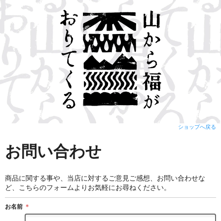
ショップへ戻る
お問い合わせ
商品に関する事や、当店に対するご意見ご感想、お問い合わせな
ど、こちらのフォームよりお気軽にお尋ねください。
お名前
＊