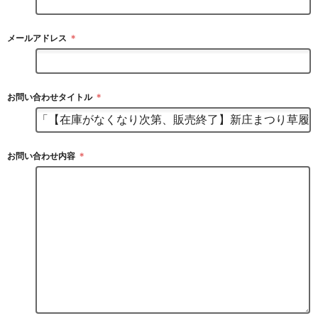
メールアドレス
＊
お問い合わせタイトル
＊
お問い合わせ内容
＊