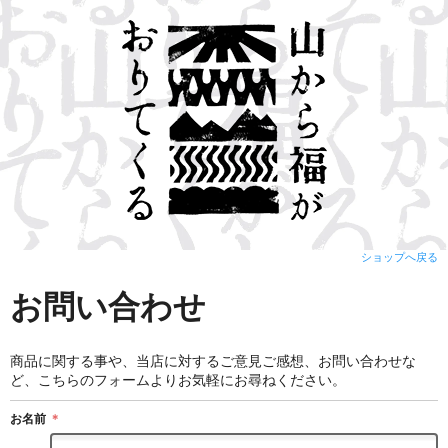
ショップへ戻る
お問い合わせ
商品に関する事や、当店に対するご意見ご感想、お問い合わせな
ど、こちらのフォームよりお気軽にお尋ねください。
お名前
＊